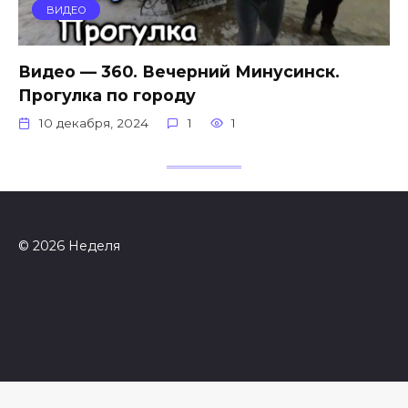
ВИДЕО
Видео — 360. Вечерний Минусинск.
Прогулка по городу
10 декабря, 2024
1
1
© 2026 Неделя