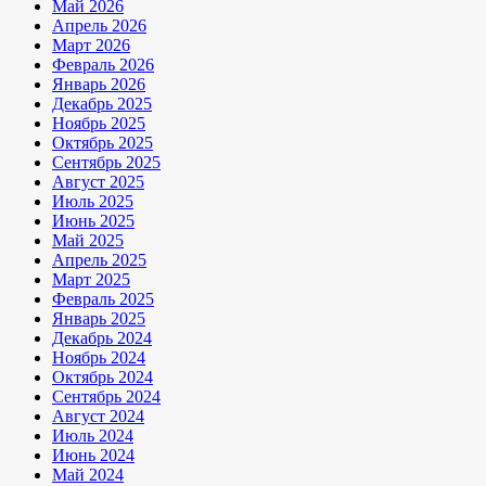
Май 2026
Апрель 2026
Март 2026
Февраль 2026
Январь 2026
Декабрь 2025
Ноябрь 2025
Октябрь 2025
Сентябрь 2025
Август 2025
Июль 2025
Июнь 2025
Май 2025
Апрель 2025
Март 2025
Февраль 2025
Январь 2025
Декабрь 2024
Ноябрь 2024
Октябрь 2024
Сентябрь 2024
Август 2024
Июль 2024
Июнь 2024
Май 2024