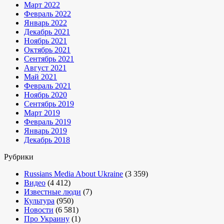
Март 2022
Февраль 2022
Январь 2022
Декабрь 2021
Ноябрь 2021
Октябрь 2021
Сентябрь 2021
Август 2021
Май 2021
Февраль 2021
Ноябрь 2020
Сентябрь 2019
Март 2019
Февраль 2019
Январь 2019
Декабрь 2018
Рубрики
Russians Media About Ukraine
(3 359)
Видео
(4 412)
Известные люди
(7)
Культура
(950)
Новости
(6 581)
Про Украину
(1)