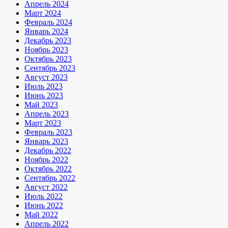
Апрель 2024
Март 2024
Февраль 2024
Январь 2024
Декабрь 2023
Ноябрь 2023
Октябрь 2023
Сентябрь 2023
Август 2023
Июль 2023
Июнь 2023
Май 2023
Апрель 2023
Март 2023
Февраль 2023
Январь 2023
Декабрь 2022
Ноябрь 2022
Октябрь 2022
Сентябрь 2022
Август 2022
Июль 2022
Июнь 2022
Май 2022
Апрель 2022