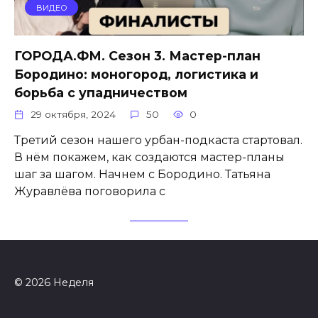
ВИДЕО
ГОРОДА.ФМ. Сезон 3. Мастер-план
Бородино: моногород, логистика и
борьба с упадничеством
29 октября, 2024
50
0
Третий сезон нашего урбан-подкаста стартовал.
В нём покажем, как создаются мастер-планы
шаг за шагом. Начнем с Бородино. Татьяна
Журавлёва поговорила с
© 2026 Неделя