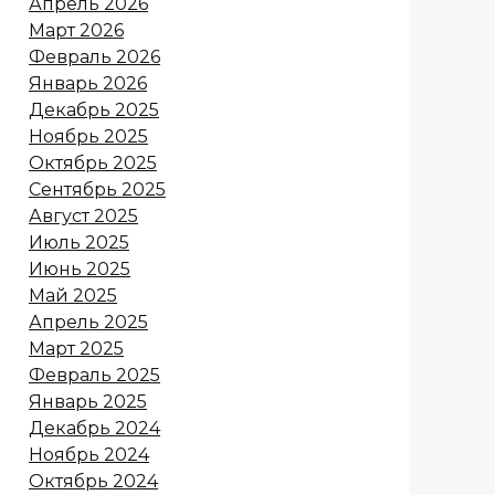
Апрель 2026
Март 2026
Февраль 2026
Январь 2026
Декабрь 2025
Ноябрь 2025
Октябрь 2025
Сентябрь 2025
Август 2025
Июль 2025
Июнь 2025
Май 2025
Апрель 2025
Март 2025
Февраль 2025
Январь 2025
Декабрь 2024
Ноябрь 2024
Октябрь 2024