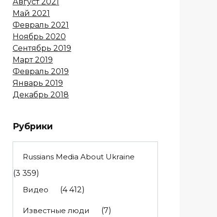
Август 2021
Май 2021
Февраль 2021
Ноябрь 2020
Сентябрь 2019
Март 2019
Февраль 2019
Январь 2019
Декабрь 2018
Рубрики
Russians Media About Ukraine
(3 359)
Видео
(4 412)
Известные люди
(7)