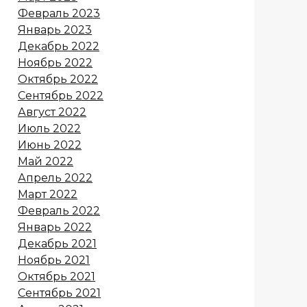
Февраль 2023
Январь 2023
Декабрь 2022
Ноябрь 2022
Октябрь 2022
Сентябрь 2022
Август 2022
Июль 2022
Июнь 2022
Май 2022
Апрель 2022
Март 2022
Февраль 2022
Январь 2022
Декабрь 2021
Ноябрь 2021
Октябрь 2021
Сентябрь 2021