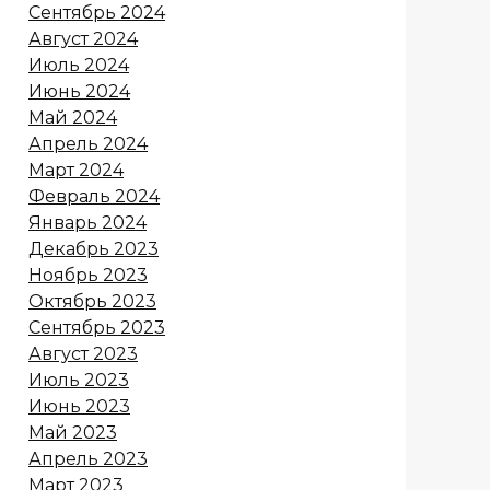
Сентябрь 2024
Август 2024
Июль 2024
Июнь 2024
Май 2024
Апрель 2024
Март 2024
Февраль 2024
Январь 2024
Декабрь 2023
Ноябрь 2023
Октябрь 2023
Сентябрь 2023
Август 2023
Июль 2023
Июнь 2023
Май 2023
Апрель 2023
Март 2023