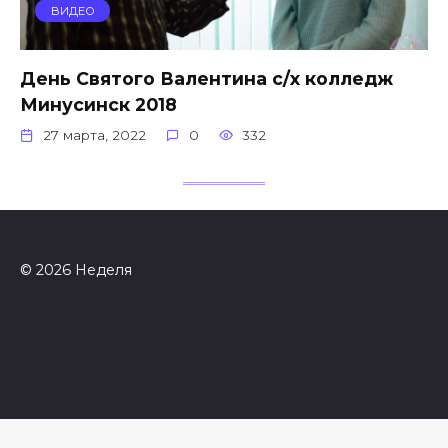
ВИДЕО
День Святого Валентина с/х колледж
Минусинск 2018
27 марта, 2022
0
332
© 2026 Неделя