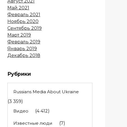
Август 2021
Май 2021
Февраль 2021
Ноябрь 2020
Сентябрь 2019
Март 2019
Февраль 2019
Январь 2019
Декабрь 2018
Рубрики
Russians Media About Ukraine
(3 359)
Видео
(4 412)
Известные люди
(7)