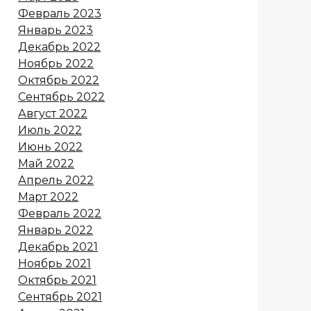
Февраль 2023
Январь 2023
Декабрь 2022
Ноябрь 2022
Октябрь 2022
Сентябрь 2022
Август 2022
Июль 2022
Июнь 2022
Май 2022
Апрель 2022
Март 2022
Февраль 2022
Январь 2022
Декабрь 2021
Ноябрь 2021
Октябрь 2021
Сентябрь 2021