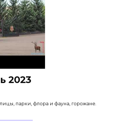
ь 2023
лицы, парки, флора и фауна, горожане.