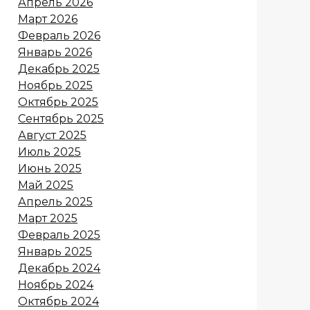
Апрель 2026
Март 2026
Февраль 2026
Январь 2026
Декабрь 2025
Ноябрь 2025
Октябрь 2025
Сентябрь 2025
Август 2025
Июль 2025
Июнь 2025
Май 2025
Апрель 2025
Март 2025
Февраль 2025
Январь 2025
Декабрь 2024
Ноябрь 2024
Октябрь 2024