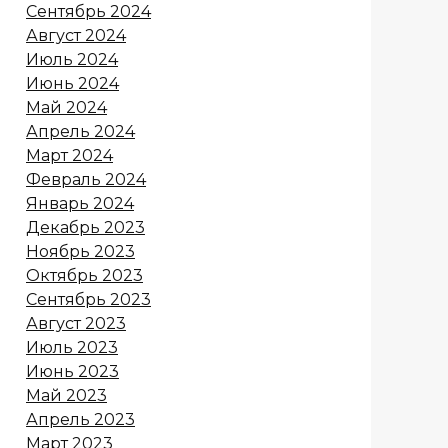
Сентябрь 2024
Август 2024
Июль 2024
Июнь 2024
Май 2024
Апрель 2024
Март 2024
Февраль 2024
Январь 2024
Декабрь 2023
Ноябрь 2023
Октябрь 2023
Сентябрь 2023
Август 2023
Июль 2023
Июнь 2023
Май 2023
Апрель 2023
Март 2023