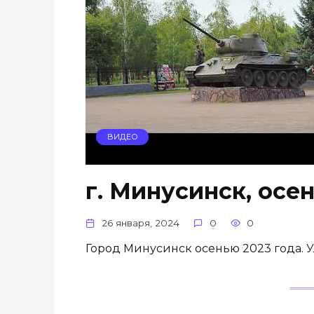
ВИДЕО
г. Минусинск, осен
26 января, 2024
0
0
Город Минусинск осенью 2023 года. У