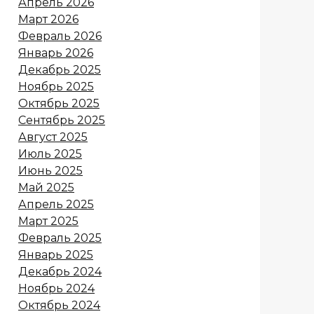
Апрель 2026
Март 2026
Февраль 2026
Январь 2026
Декабрь 2025
Ноябрь 2025
Октябрь 2025
Сентябрь 2025
Август 2025
Июль 2025
Июнь 2025
Май 2025
Апрель 2025
Март 2025
Февраль 2025
Январь 2025
Декабрь 2024
Ноябрь 2024
Октябрь 2024