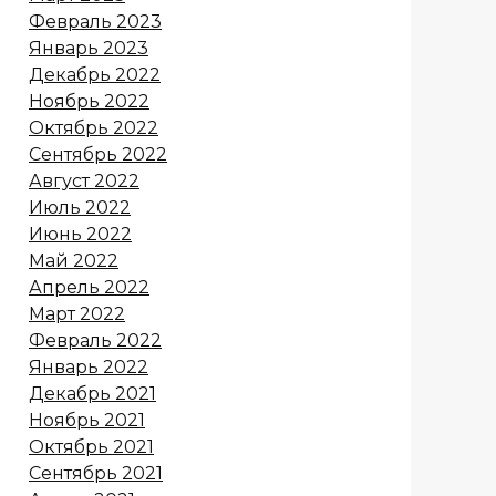
Февраль 2023
Январь 2023
Декабрь 2022
Ноябрь 2022
Октябрь 2022
Сентябрь 2022
Август 2022
Июль 2022
Июнь 2022
Май 2022
Апрель 2022
Март 2022
Февраль 2022
Январь 2022
Декабрь 2021
Ноябрь 2021
Октябрь 2021
Сентябрь 2021