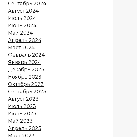
Сентябрь 2024
Август 2024
Июль 2024
Июнь 2024
Май 2024
Апрель 2024
Март 2024
Февраль 2024
Январь 2024
Декабрь 2023
Ноябрь 2023
Октябрь 2023
Сентябрь 2023
Август 2023
Июль 2023
Июнь 2023
Май 2023
Апрель 2023
Март 2023