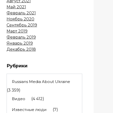
Август 2021
Май 2021
Февраль 2021
Ноябрь 2020
Сентябрь 2019
Март 2019
Февраль 2019
Январь 2019
Декабрь 2018
Рубрики
Russians Media About Ukraine
(3 359)
Видео
(4 412)
Известные люди
(7)