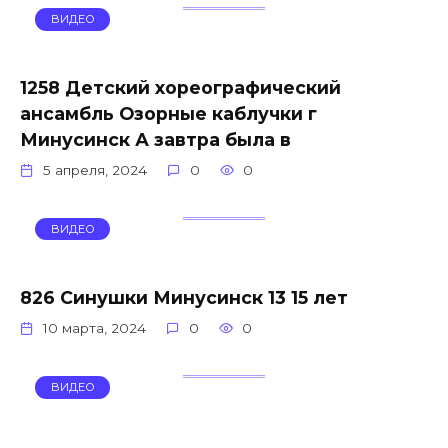
ВИДЕО
1258 Детский хореографический
ансамбль Озорные каблучки г
Минусинск А завтра была в
5 апреля, 2024
0
0
ВИДЕО
826 Синушки Минусинск 13 15 лет
10 марта, 2024
0
0
ВИДЕО