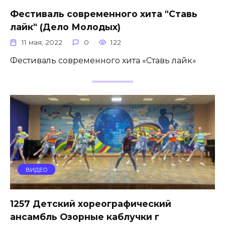
Фестиваль современного хита "Ставь
лайк" (Дело Молодых)
11 мая, 2022
0
122
Фестиваль современного хита «Ставь лайк»
ВИДЕО
1257 Детский хореографический
ансамбль Озорные каблучки г