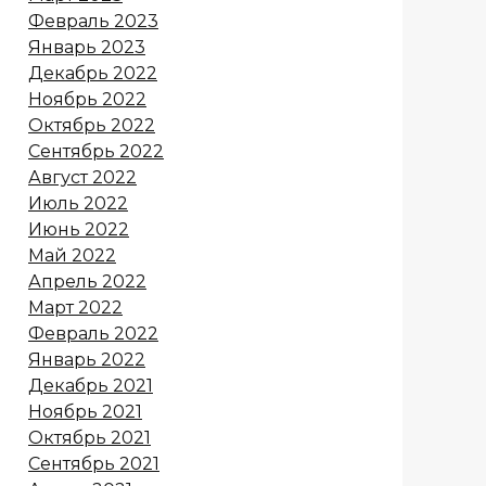
Февраль 2023
Январь 2023
Декабрь 2022
Ноябрь 2022
Октябрь 2022
Сентябрь 2022
Август 2022
Июль 2022
Июнь 2022
Май 2022
Апрель 2022
Март 2022
Февраль 2022
Январь 2022
Декабрь 2021
Ноябрь 2021
Октябрь 2021
Сентябрь 2021