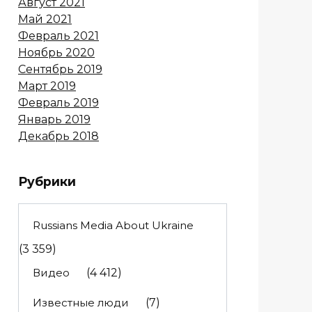
Август 2021
Май 2021
Февраль 2021
Ноябрь 2020
Сентябрь 2019
Март 2019
Февраль 2019
Январь 2019
Декабрь 2018
Рубрики
Russians Media About Ukraine
(3 359)
Видео
(4 412)
Известные люди
(7)