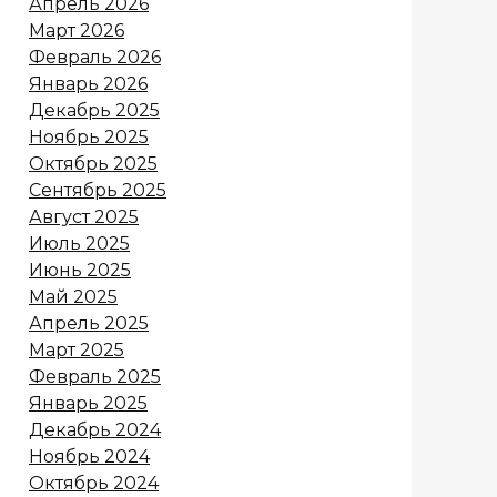
Апрель 2026
Март 2026
Февраль 2026
Январь 2026
Декабрь 2025
Ноябрь 2025
Октябрь 2025
Сентябрь 2025
Август 2025
Июль 2025
Июнь 2025
Май 2025
Апрель 2025
Март 2025
Февраль 2025
Январь 2025
Декабрь 2024
Ноябрь 2024
Октябрь 2024