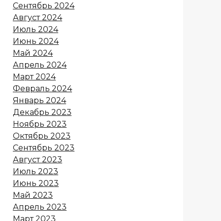
Сентябрь 2024
Август 2024
Июль 2024
Июнь 2024
Май 2024
Апрель 2024
Март 2024
Февраль 2024
Январь 2024
Декабрь 2023
Ноябрь 2023
Октябрь 2023
Сентябрь 2023
Август 2023
Июль 2023
Июнь 2023
Май 2023
Апрель 2023
Март 2023