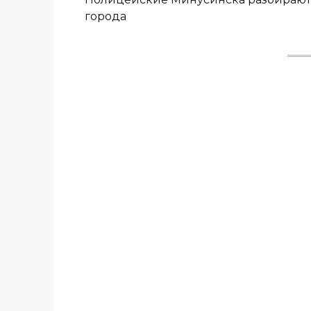
города