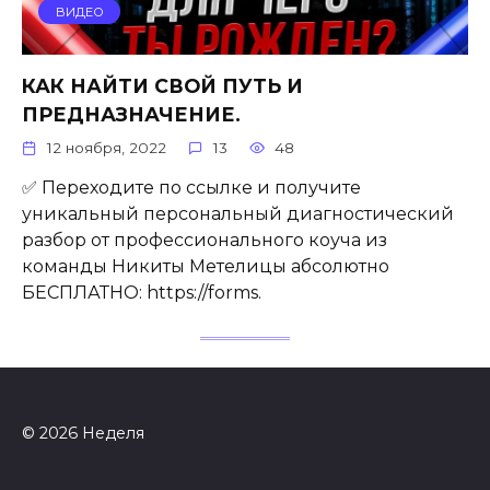
ВИДЕО
КАК НАЙТИ СВОЙ ПУТЬ И
ПРЕДНАЗНАЧЕНИЕ.
12 ноября, 2022
13
48
✅ Переходите по ссылке и получите
уникальный персональный диагностический
разбор от профессионального коуча из
команды Никиты Метелицы абсолютно
БЕСПЛАТНО: https://forms.
© 2026 Неделя