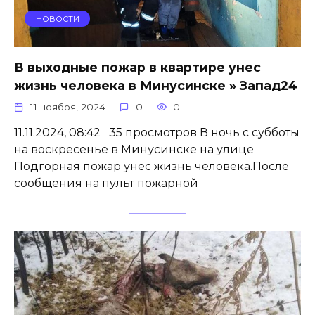
НОВОСТИ
В выходные пожар в квартире унес
жизнь человека в Минусинске » Запад24
11 ноября, 2024
0
0
11.11.2024, 08:42 35 просмотров В ночь с субботы
на воскресенье в Минусинске на улице
Подгорная пожар унес жизнь человека.После
сообщения на пульт пожарной