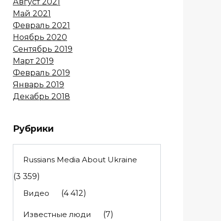
Август 2021
Май 2021
Февраль 2021
Ноябрь 2020
Сентябрь 2019
Март 2019
Февраль 2019
Январь 2019
Декабрь 2018
Рубрики
Russians Media About Ukraine
(3 359)
Видео
(4 412)
Известные люди
(7)