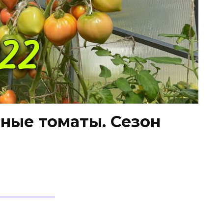
ные томаты. Сезон