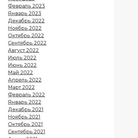
Февраль 2023
Январь 2023
Декабрь 2022
Ноябрь 2022
Октябрь 2022
Сентябрь 2022
Август 2022
Июль 2022
Июнь 2022
Май 2022
Апрель 2022
Март 2022
Февраль 2022
Январь 2022
Декабрь 2021
Ноябрь 2021
Октябрь 2021
Сентябрь 2021