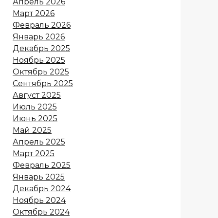
Апрель 2026
Март 2026
Февраль 2026
Январь 2026
Декабрь 2025
Ноябрь 2025
Октябрь 2025
Сентябрь 2025
Август 2025
Июль 2025
Июнь 2025
Май 2025
Апрель 2025
Март 2025
Февраль 2025
Январь 2025
Декабрь 2024
Ноябрь 2024
Октябрь 2024