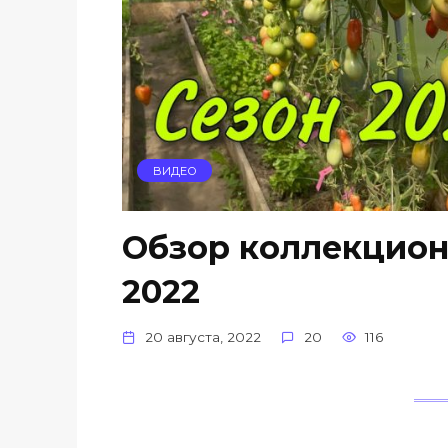
ВИДЕО
Обзор коллекцион
2022
20 августа, 2022
20
116