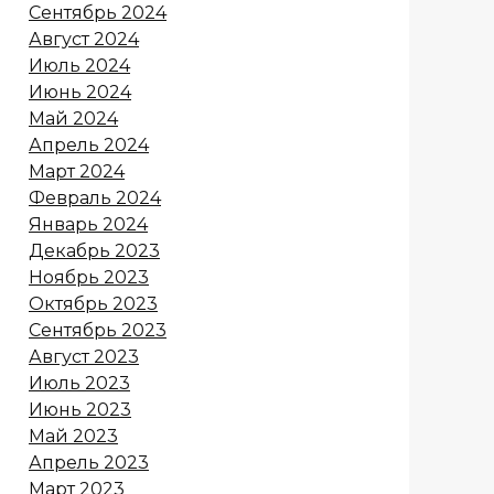
Сентябрь 2024
Август 2024
Июль 2024
Июнь 2024
Май 2024
Апрель 2024
Март 2024
Февраль 2024
Январь 2024
Декабрь 2023
Ноябрь 2023
Октябрь 2023
Сентябрь 2023
Август 2023
Июль 2023
Июнь 2023
Май 2023
Апрель 2023
Март 2023