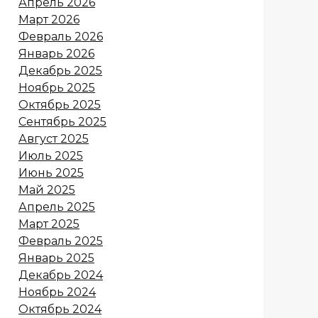
Апрель 2026
Март 2026
Февраль 2026
Январь 2026
Декабрь 2025
Ноябрь 2025
Октябрь 2025
Сентябрь 2025
Август 2025
Июль 2025
Июнь 2025
Май 2025
Апрель 2025
Март 2025
Февраль 2025
Январь 2025
Декабрь 2024
Ноябрь 2024
Октябрь 2024