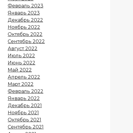
Февраль 2023
Январь 2023
Декабрь 2022
Ноябрь 2022
Октябрь 2022
Сентябрь 2022
Август 2022
Июль 2022
Июнь 2022
Май 2022
Апрель 2022
Март 2022
Февраль 2022
Январь 2022
Декабрь 2021
Ноябрь 2021
Октябрь 2021
Сентябрь 2021