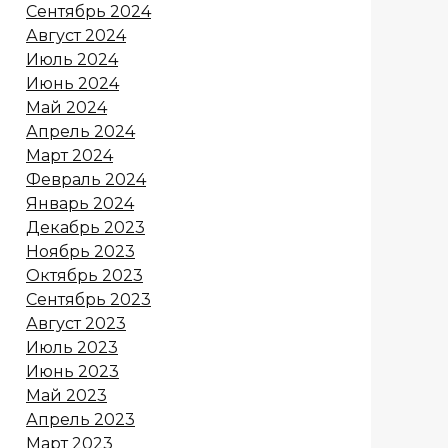
Сентябрь 2024
Август 2024
Июль 2024
Июнь 2024
Май 2024
Апрель 2024
Март 2024
Февраль 2024
Январь 2024
Декабрь 2023
Ноябрь 2023
Октябрь 2023
Сентябрь 2023
Август 2023
Июль 2023
Июнь 2023
Май 2023
Апрель 2023
Март 2023