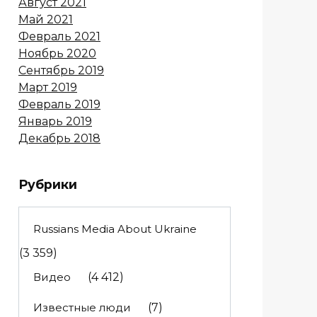
Август 2021
Май 2021
Февраль 2021
Ноябрь 2020
Сентябрь 2019
Март 2019
Февраль 2019
Январь 2019
Декабрь 2018
Рубрики
Russians Media About Ukraine
(3 359)
Видео
(4 412)
Известные люди
(7)