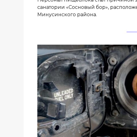
санатории «Сосновый бор», располож
Минусинского района.