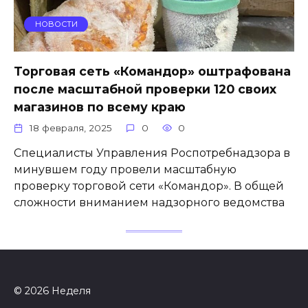
НОВОСТИ
Торговая сеть «Командор» оштрафована
после масштабной проверки 120 своих
магазинов по всему краю
18 февраля, 2025
0
0
Специалисты Управления Роспотребнадзора в
минувшем году провели масштабную
проверку торговой сети «Командор». В общей
сложности вниманием надзорного ведомства
© 2026 Неделя