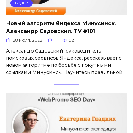
ВИДЕО
Новый алгоритм Яндекса Минусинск.
Александр Садовский. TV #101
28 июля, 2022
1
92
Александр Садовский, руководитель
поисковых сервисов Яндекса, рассказывает о
новом алгоритме по борьбе с покупными
ссылками Минусинск. Научитесь правильной