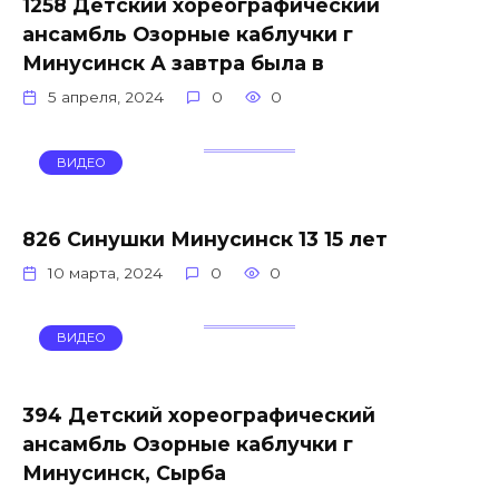
1258 Детский хореографический
ансамбль Озорные каблучки г
Минусинск А завтра была в
5 апреля, 2024
0
0
ВИДЕО
826 Синушки Минусинск 13 15 лет
10 марта, 2024
0
0
ВИДЕО
394 Детский хореографический
ансамбль Озорные каблучки г
Минусинск, Сырба