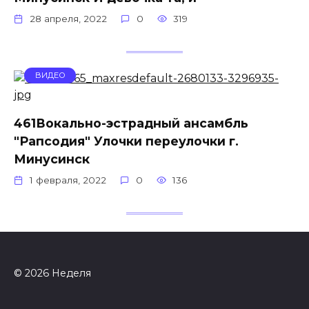
28 апреля, 2022
0
319
ВИДЕО
461Вокально-эстрадный ансамбль
"Рапсодия" Улочки переулочки г.
Минусинск
1 февраля, 2022
0
136
© 2026 Неделя