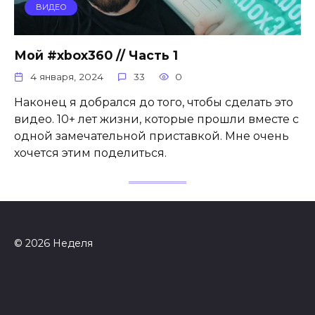
ВИДЕО
Мой #xbox360 // Часть 1
4 января, 2024
33
0
Наконец я добрался до того, чтобы сделать это
видео. 10+ лет жизни, которые прошли вместе с
одной замечательной приставкой. Мне очень
хочется этим поделиться.
© 2026 Неделя