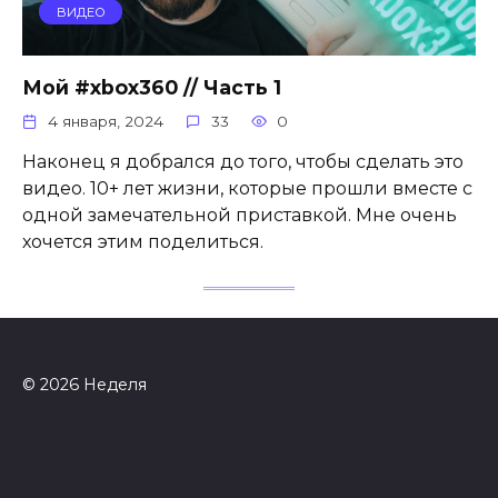
ВИДЕО
Мой #xbox360 // Часть 1
4 января, 2024
33
0
Наконец я добрался до того, чтобы сделать это
видео. 10+ лет жизни, которые прошли вместе с
одной замечательной приставкой. Мне очень
хочется этим поделиться.
© 2026 Неделя