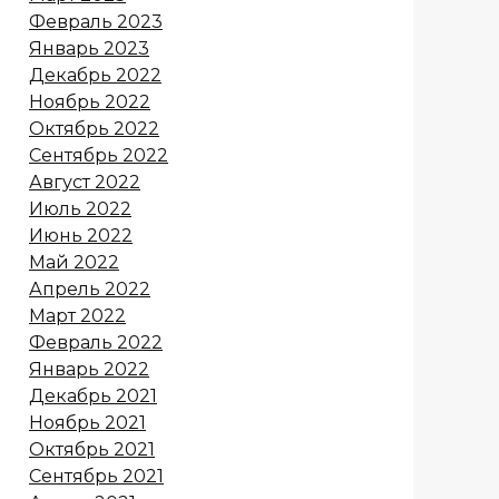
Февраль 2023
Январь 2023
Декабрь 2022
Ноябрь 2022
Октябрь 2022
Сентябрь 2022
Август 2022
Июль 2022
Июнь 2022
Май 2022
Апрель 2022
Март 2022
Февраль 2022
Январь 2022
Декабрь 2021
Ноябрь 2021
Октябрь 2021
Сентябрь 2021