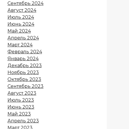
Сентябрь 2024
Август 2024
Июль 2024
Июнь 2024
Май 2024
Апрель 2024
Март 2024
Февраль 2024
Январь 2024
Декабрь 2023
Ноябрь 2023
Октябрь 2023
Сентябрь 2023
Август 2023
Июль 2023
Июнь 2023
Май 2023
Апрель 2023
Март 2023