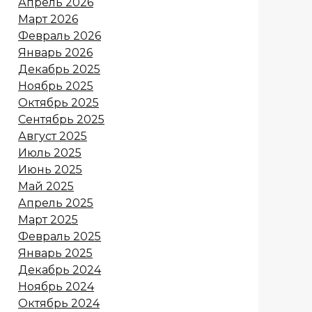
Апрель 2026
Март 2026
Февраль 2026
Январь 2026
Декабрь 2025
Ноябрь 2025
Октябрь 2025
Сентябрь 2025
Август 2025
Июль 2025
Июнь 2025
Май 2025
Апрель 2025
Март 2025
Февраль 2025
Январь 2025
Декабрь 2024
Ноябрь 2024
Октябрь 2024