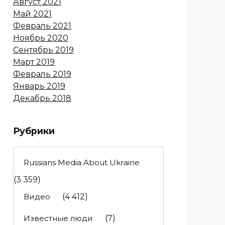
Август 2021
Май 2021
Февраль 2021
Ноябрь 2020
Сентябрь 2019
Март 2019
Февраль 2019
Январь 2019
Декабрь 2018
Рубрики
Russians Media About Ukraine
(3 359)
Видео
(4 412)
Известные люди
(7)