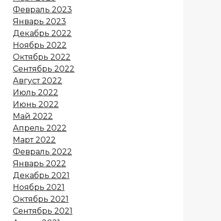
Февраль 2023
Январь 2023
Декабрь 2022
Ноябрь 2022
Октябрь 2022
Сентябрь 2022
Август 2022
Июль 2022
Июнь 2022
Май 2022
Апрель 2022
Март 2022
Февраль 2022
Январь 2022
Декабрь 2021
Ноябрь 2021
Октябрь 2021
Сентябрь 2021