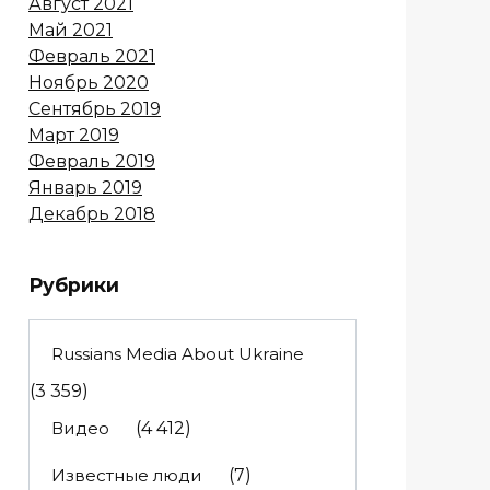
Август 2021
Май 2021
Февраль 2021
Ноябрь 2020
Сентябрь 2019
Март 2019
Февраль 2019
Январь 2019
Декабрь 2018
Рубрики
Russians Media About Ukraine
(3 359)
Видео
(4 412)
Известные люди
(7)