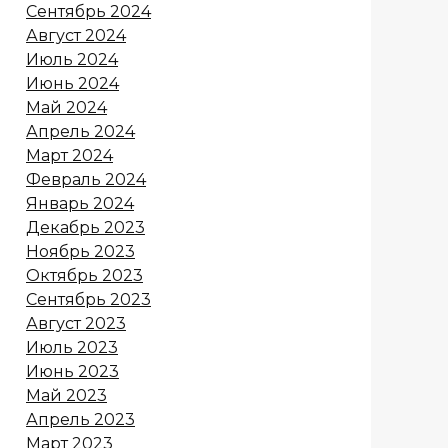
Сентябрь 2024
Август 2024
Июль 2024
Июнь 2024
Май 2024
Апрель 2024
Март 2024
Февраль 2024
Январь 2024
Декабрь 2023
Ноябрь 2023
Октябрь 2023
Сентябрь 2023
Август 2023
Июль 2023
Июнь 2023
Май 2023
Апрель 2023
Март 2023