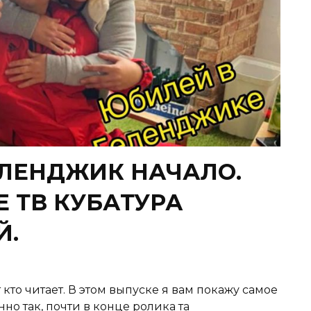
ЛЕНДЖИК НАЧАЛО.
 ТВ КУБАТУРА
Й.
 кто читает. В этом выпуске я вам покажу самое
но так, почти в конце ролика та