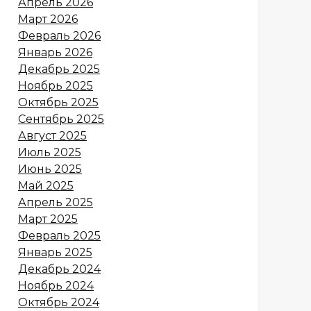
Апрель 2026
Март 2026
Февраль 2026
Январь 2026
Декабрь 2025
Ноябрь 2025
Октябрь 2025
Сентябрь 2025
Август 2025
Июль 2025
Июнь 2025
Май 2025
Апрель 2025
Март 2025
Февраль 2025
Январь 2025
Декабрь 2024
Ноябрь 2024
Октябрь 2024