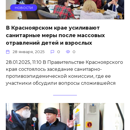
НОВОСТИ
В Красноярском крае усиливают
санитарные меры после массовых
отравлений детей и взрослых
28 января, 2025
0
0
28.01.2025, 11:10 В Правительстве Красноярского
края состоялось заседание санитарно-
противоэпидемической комиссии, где ее
участники обсудили вопросы сложившейся