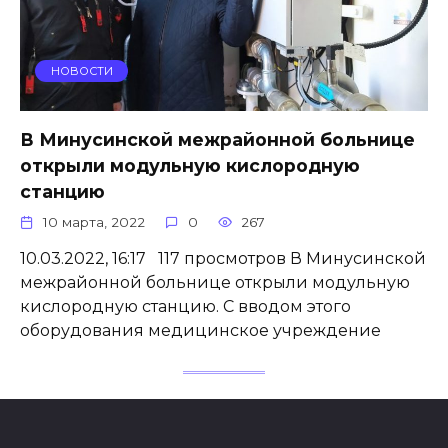
НОВОСТИ
В Минусинской межрайонной больнице
открыли модульную кислородную
станцию
10 марта, 2022
0
267
10.03.2022, 16:17 117 просмотров В Минусинской
межрайонной больнице открыли модульную
кислородную станцию. С вводом этого
оборудования медицинское учреждение