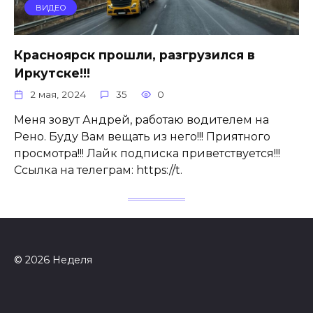
ВИДЕО
Красноярск прошли, разгрузился в
Иркутске!!!
2 мая, 2024
35
0
Меня зовут Андрей, работаю водителем на
Рено. Буду Вам вещать из него!!! Приятного
просмотра!!! Лайк подписка приветствуется!!!
Ссылка на телеграм: https://t.
© 2026 Неделя