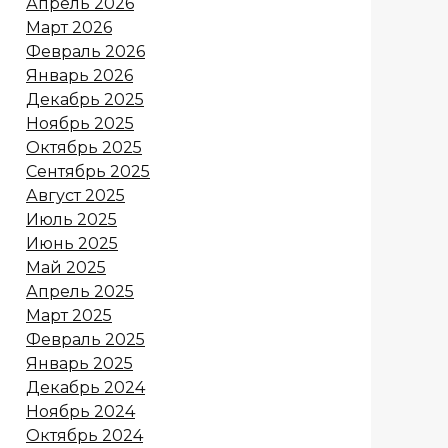
Апрель 2026
Март 2026
Февраль 2026
Январь 2026
Декабрь 2025
Ноябрь 2025
Октябрь 2025
Сентябрь 2025
Август 2025
Июль 2025
Июнь 2025
Май 2025
Апрель 2025
Март 2025
Февраль 2025
Январь 2025
Декабрь 2024
Ноябрь 2024
Октябрь 2024