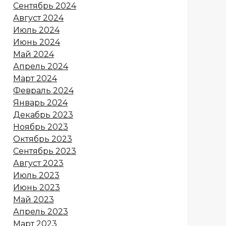
Сентябрь 2024
Август 2024
Июль 2024
Июнь 2024
Май 2024
Апрель 2024
Март 2024
Февраль 2024
Январь 2024
Декабрь 2023
Ноябрь 2023
Октябрь 2023
Сентябрь 2023
Август 2023
Июль 2023
Июнь 2023
Май 2023
Апрель 2023
Март 2023