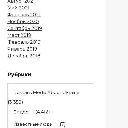
Август 2021
Май 2021
Февраль 2021
Ноябрь 2020
Сентябрь 2019
Март 2019
Февраль 2019
Январь 2019
Декабрь 2018
Рубрики
Russians Media About Ukraine
(3 359)
Видео
(4 412)
Известные люди
(7)