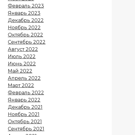
Февраль 2023
Январь 2023
Декабрь 2022
Ноябрь 2022
Октябрь 2022
Сентябрь 2022
Август 2022
Июль 2022
Июнь 2022
Май 2022
Апрель 2022
Март 2022
Февраль 2022
Январь 2022
Декабрь 2021
Ноябрь 2021
Октябрь 2021
Сентябрь 2021