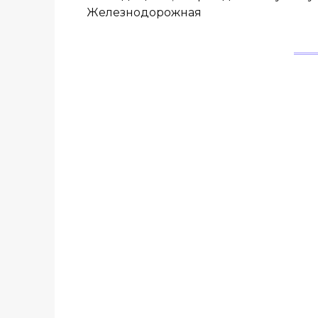
Железнодорожная