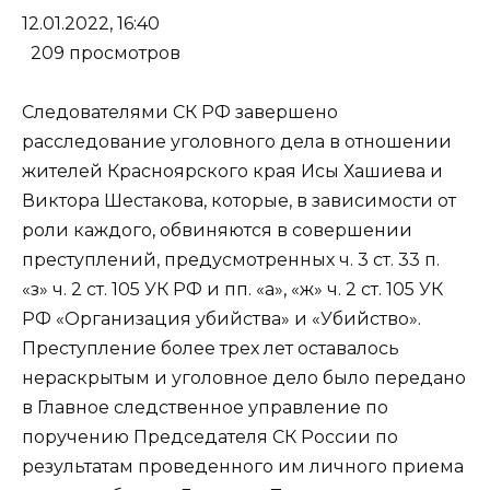
12.01.2022, 16:40
209 просмотров
Следователями СК РФ завершено
расследование уголовного дела в отношении
жителей Красноярского края Исы Хашиева и
Виктора Шестакова, которые, в зависимости от
роли каждого, обвиняются в совершении
преступлений, предусмотренных ч. 3 ст. 33 п.
«з» ч. 2 ст. 105 УК РФ и пп. «а», «ж» ч. 2 ст. 105 УК
РФ «Организация убийства» и «Убийство».
Преступление более трех лет оставалось
нераскрытым и уголовное дело было передано
в Главное следственное управление по
поручению Председателя СК России по
результатам проведенного им личного приема