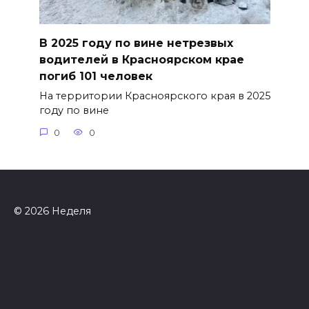
В 2025 году по вине нетрезвых
водителей в Красноярском крае
погиб 101 человек
На территории Красноярского края в 2025
году по вине
0
0
© 2026 Неделя