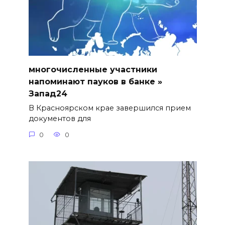
многочисленные участники
напоминают пауков в банке »
Запад24
В Красноярском крае завершился прием
документов для
0
0