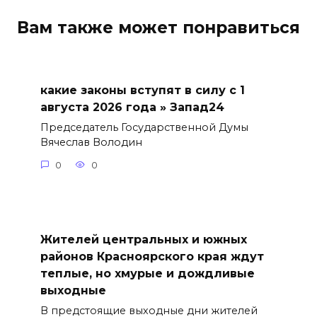
Вам также может понравиться
какие законы вступят в силу с 1
августа 2026 года » Запад24
Председатель Государственной Думы
Вячеслав Володин
0
0
Жителей центральных и южных
районов Красноярского края ждут
теплые, но хмурые и дождливые
выходные
В предстоящие выходные дни жителей