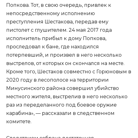
Попкова. Тот, в свою очередь, привлек к
непосредственному исполнению
преступления Шестакова, передав ему
пистолет с глушителем. 24 мая 2017 года
исполнитель прибыл к дому Попкова,
проследовал к бане, где находился
потерпевший, и произвел в него несколько
выстрелов, от которых он скончался на месте.
Кроме того, Шестаков совместно с Горюновым в
2020 году в лесополосе на территории
Минусинского района совершил убийство
местного жителя, выстрелив в него несколько
раз из переделанного под боевое оружие
карабина», — рассказали в следственном
комитете.