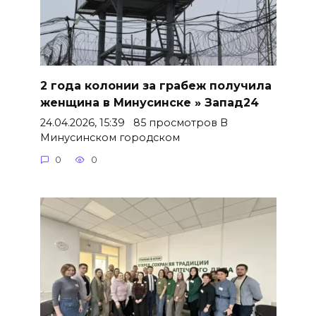
2 года колонии за грабеж получила
женщина в Минусинске » Запад24
24.04.2026, 15:39 85 просмотров В
Минусинском городском
0
0