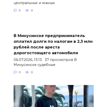
центральных и южных
0
0
В Минусинске предприниматель
оплатил долги по налогам в 2,3 млн
рублей после ареста
дорогостоящего автомобиля
06.07.2026, 13:13 37 просмотров В
Минусинске судебные
0
0