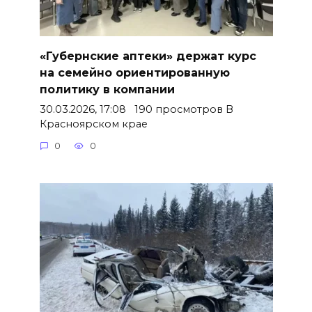
«Губернские аптеки» держат курс
на семейно ориентированную
политику в компании
30.03.2026, 17:08 190 просмотров В
Красноярском крае
0
0