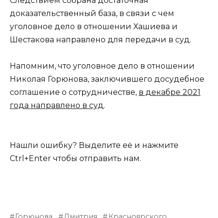
Следствием собрана достаточная
доказательственный база, в связи с чем
уголовное дело в отношении Хашиева и
Шестакова направлено для передачи в суд.
Напомним, что уголовное дело в отношении
Николая Горюнова, заключившего досудебное
соглашение о сотрудничестве,
в декабре 2021
года направлено в суд
.
Нашли ошибку? Выделите её и нажмите
Ctrl+Enter чтобы отправить нам.
Горюнова
Дмитрия
Красноярского