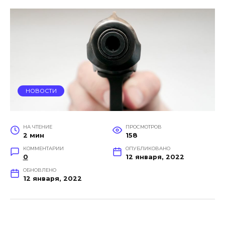
НОВОСТИ
НА ЧТЕНИЕ
ПРОСМОТРОВ
2 мин
158
КОММЕНТАРИИ
ОПУБЛИКОВАНО
0
12 января, 2022
ОБНОВЛЕНО
12 января, 2022