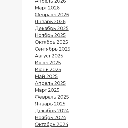
Апрель 2026
Март 2026
Февраль 2026
Январь 2026
Декабрь 2025
Ноябрь 2025
Октябрь 2025
Сентябрь 2025
Август 2025
Июль 2025
Июнь 2025
Май 2025
Апрель 2025
Март 2025
Февраль 2025
Январь 2025
Декабрь 2024
Ноябрь 2024
Октябрь 2024