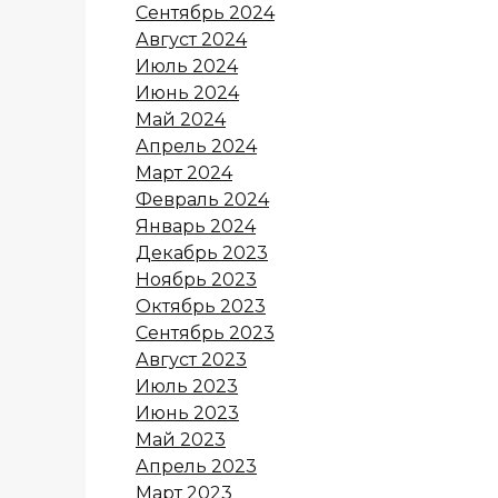
Сентябрь 2024
Август 2024
Июль 2024
Июнь 2024
Май 2024
Апрель 2024
Март 2024
Февраль 2024
Январь 2024
Декабрь 2023
Ноябрь 2023
Октябрь 2023
Сентябрь 2023
Август 2023
Июль 2023
Июнь 2023
Май 2023
Апрель 2023
Март 2023