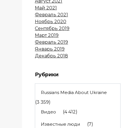
Август 2021
Май 2021
Февраль 2021
Ноябрь 2020
Сентябрь 2019
Март 2019
Февраль 2019
Январь 2019
Декабрь 2018
Рубрики
Russians Media About Ukraine
(3 359)
Видео
(4 412)
Известные люди
(7)