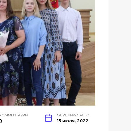
КОММЕНТАРИИ
ОПУБЛИКОВАНО
0
15 июля, 2022