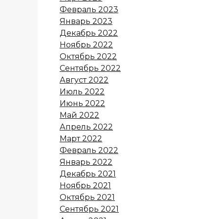
Февраль 2023
Январь 2023
Декабрь 2022
Ноябрь 2022
Октябрь 2022
Сентябрь 2022
Август 2022
Июль 2022
Июнь 2022
Май 2022
Апрель 2022
Март 2022
Февраль 2022
Январь 2022
Декабрь 2021
Ноябрь 2021
Октябрь 2021
Сентябрь 2021