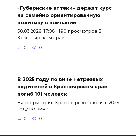
«Губернские аптеки» держат курс
на семейно ориентированную
политику в компании
30.03.2026, 17:08 190 просмотров В
Красноярском крае
0
0
В 2025 году по вине нетрезвых
водителей в Красноярском крае
погиб 101 человек
На территории Красноярского края в 2025
году по вине
0
0