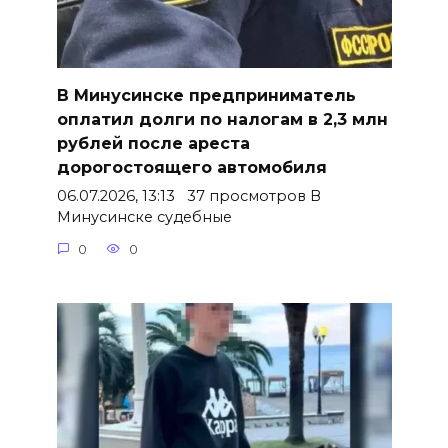
В Минусинске предприниматель
оплатил долги по налогам в 2,3 млн
рублей после ареста
дорогостоящего автомобиля
06.07.2026, 13:13 37 просмотров В
Минусинске судебные
0
0