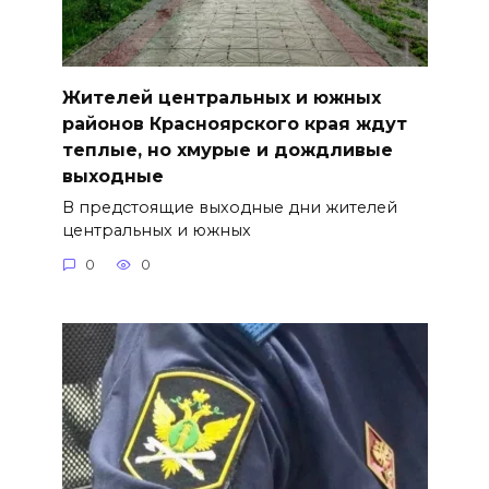
Жителей центральных и южных
районов Красноярского края ждут
теплые, но хмурые и дождливые
выходные
В предстоящие выходные дни жителей
центральных и южных
0
0