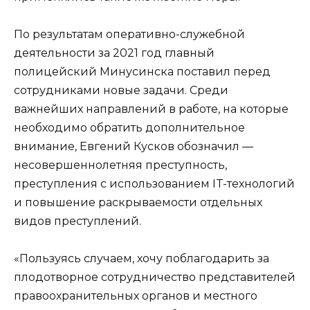
По результатам оперативно-служебной
деятельности за 2021 год главный
полицейский Минусинска поставил перед
сотрудниками новые задачи. Среди
важнейших направлений в работе, на которые
необходимо обратить дополнительное
внимание, Евгений Кусков обозначил —
несовершеннолетняя преступность,
преступления с использованием IT-технологий
и повышение раскрываемости отдельных
видов преступлений.
«Пользуясь случаем, хочу поблагодарить за
плодотворное сотрудничество представителей
правоохранительных органов и местного