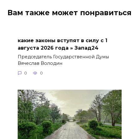
Вам также может понравиться
какие законы вступят в силу с 1
августа 2026 года » Запад24
Председатель Государственной Думы
Вячеслав Володин
0
0