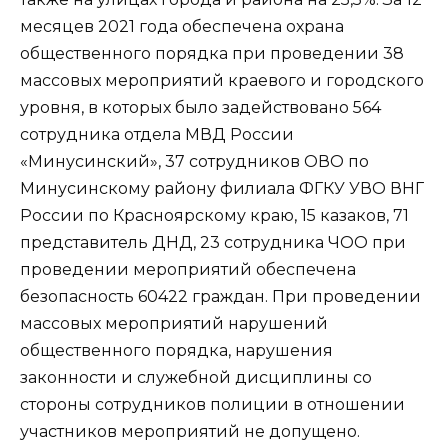
месяцев 2021 года обеспечена охрана
общественного порядка при проведении 38
массовых мероприятий краевого и городского
уровня, в которых было задействовано 564
сотрудника отдела МВД России
«Минусинский», 37 сотрудников ОВО по
Минусинскому району филиала ФГКУ УВО ВНГ
России по Красноярскому краю, 15 казаков, 71
представитель ДНД, 23 сотрудника ЧОО при
проведении мероприятий обеспечена
безопасность 60422 граждан. При проведении
массовых мероприятий нарушений
общественного порядка, нарушения
законности и служебной дисциплины со
стороны сотрудников полиции в отношении
участников мероприятий не допущено.