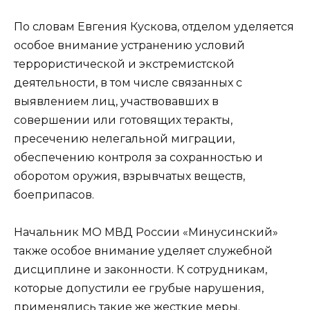
По словам Евгения Кускова, отделом уделяется
особое внимание устранению условий
террористической и экстремистской
деятельности, в том числе связанных с
выявлением лиц, участвовавших в
совершении или готовящих теракты,
пресечению нелегальной миграции,
обеспечению контроля за сохранностью и
оборотом оружия, взрывчатых веществ,
боеприпасов.
Начальник МО МВД России «Минусинский»
также особое внимание уделяет служебной
дисциплине и законности. К сотрудникам,
которые допустили ее грубые нарушения,
применялись такие же жесткие меры.