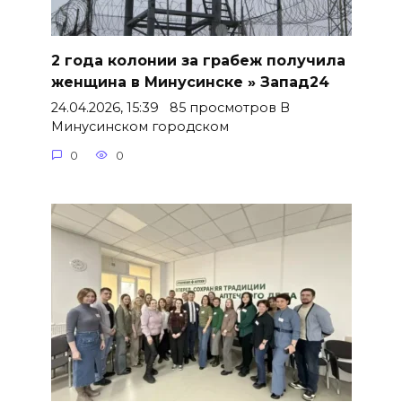
2 года колонии за грабеж получила
женщина в Минусинске » Запад24
24.04.2026, 15:39 85 просмотров В
Минусинском городском
0
0