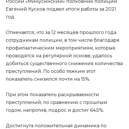
России «Минусинский» полковник полиции
Евгений Кусков подвел итоги работы за 2021
год.
Отмечается, что за 12 месяцев прошлого года
сотрудникам полиции, в том числе благодаря
профилактическим мероприятиям, которые
проводятся на регулярной основе, удалось
добиться существенного снижения количества
преступлений. По особо тяжким этот
показатель снизился почти на 15%.
При этом показатель раскрываемости
преступлений, по сравнению с прошлым
годом, напротив, подрос и достиг 64,5%.
Достигнута положительная динамика по