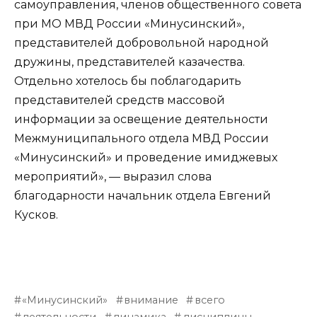
самоуправления, членов общественного совета
при МО МВД России «Минусинский»,
представителей добровольной народной
дружины, представителей казачества.
Отдельно хотелось бы поблагодарить
представителей средств массовой
информации за освещение деятельности
Межмуниципального отдела МВД России
«Минусинский» и проведение имиджевых
мероприятий», — выразил слова
благодарности начальник отдела Евгений
Кусков.
«Минусинский»
внимание
всего
деятельности
динамика
дисциплины