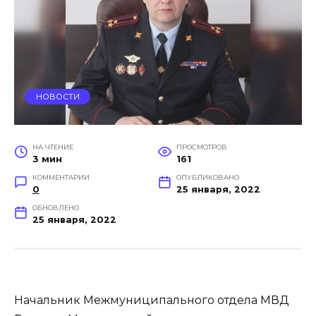
НОВОСТИ
НА ЧТЕНИЕ
ПРОСМОТРОВ
3 мин
161
КОММЕНТАРИИ
ОПУБЛИКОВАНО
0
25 января, 2022
ОБНОВЛЕНО
25 января, 2022
Начальник Межмуниципального отдела МВД