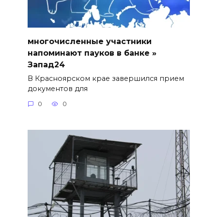
многочисленные участники
напоминают пауков в банке »
Запад24
В Красноярском крае завершился прием
документов для
0
0