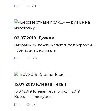
0
28
02.07.2019. Дожди…
Вчерашний дождь напугал: под угрозой
Тубинский фестиваль.
0
377
15.07.2019 Клевая Тесь |
15.07.2019 Клевая Тесь 15 июля 2019
Выездная экскурсия
0
251