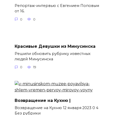
Репортаж-интервью с Евгением Поповым
от 16.
0
0
Красивые Девушки из Минусинска
Решили обновить рубрику известных
людей Минусинска
0
19
Возвращение на Кухню |
Возвращение на Кухню 12 января 2023 0 4
Без рубрики