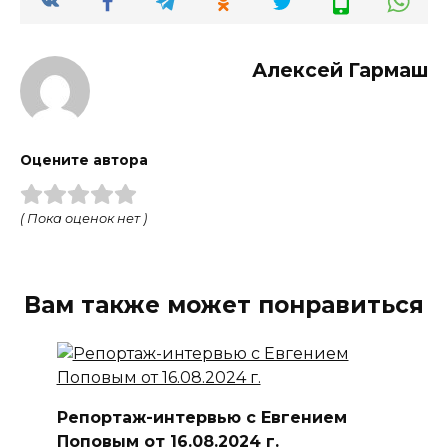
Алексей Гармаш
Оцените автора
( Пока оценок нет )
Вам также может понравиться
Репортаж-интервью с Евгением
Поповым от 16.08.2024 г.