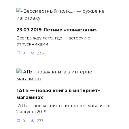
23.07.2019 Летние «понаехали»
Всегда жду лето, где — встречи с
отпускниками
0
233
ГАТЬ — новая книга в интернет-
магазинах
ГАТЬ — новая книга в интернет-магазинах
2 августа 2019
0
273