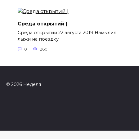
Среда открытий |
Среда открытий 22 августа 2019 Намылил
лыжи на поездку
0
260
© 2026 Неделя