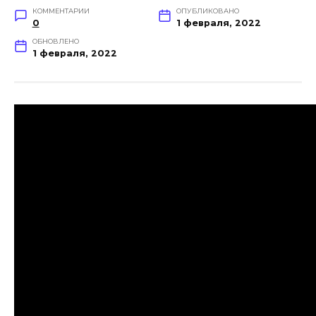
КОММЕНТАРИИ
ОПУБЛИКОВАНО
0
1 февраля, 2022
ОБНОВЛЕНО
1 февраля, 2022