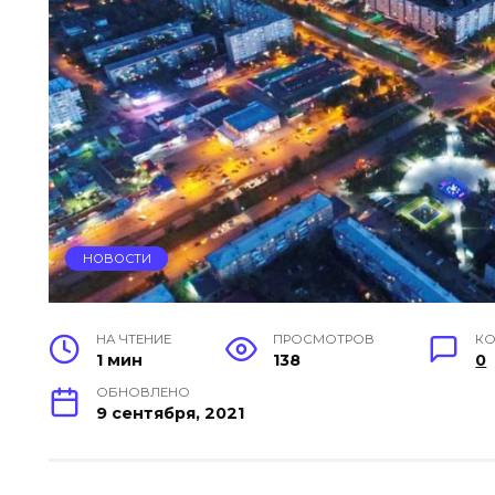
НОВОСТИ
НА ЧТЕНИЕ
ПРОСМОТРОВ
К
1 мин
138
0
ОБНОВЛЕНО
9 сентября, 2021