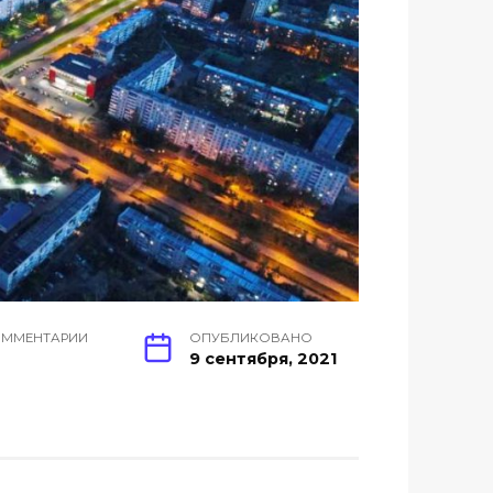
ОММЕНТАРИИ
ОПУБЛИКОВАНО
9 сентября, 2021