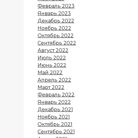
Февраль 2023
Январь 2023
Декабрь 2022
Ноябрь 2022
Октябрь 2022
Сентябрь 2022
Август 2022
Июль 2022
Июнь 2022
Май 2022
Апрель 2022
Март 2022
Февраль 2022
Январь 2022
Декабрь 2021
Ноябрь 2021
Октябрь 2021
Сентябрь 2021