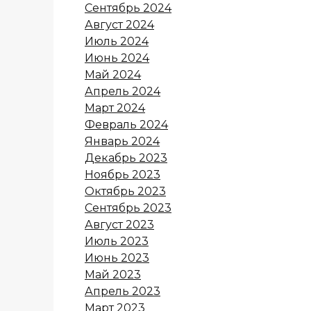
Сентябрь 2024
Август 2024
Июль 2024
Июнь 2024
Май 2024
Апрель 2024
Март 2024
Февраль 2024
Январь 2024
Декабрь 2023
Ноябрь 2023
Октябрь 2023
Сентябрь 2023
Август 2023
Июль 2023
Июнь 2023
Май 2023
Апрель 2023
Март 2023