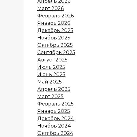
Апрель 2026
Март 2026
Февраль 2026
Январь 2026
Декабрь 2025
Ноябрь 2025
Октябрь 2025
Сентябрь 2025
Август 2025
Июль 2025
Июнь 2025
Май 2025
Апрель 2025
Март 2025
Февраль 2025
Январь 2025
Декабрь 2024
Ноябрь 2024
Октябрь 2024