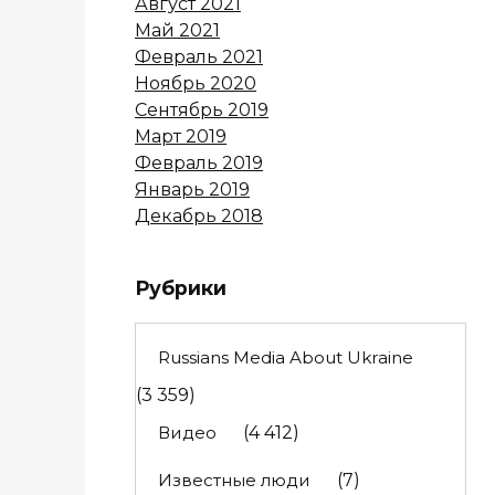
Август 2021
Май 2021
Февраль 2021
Ноябрь 2020
Сентябрь 2019
Март 2019
Февраль 2019
Январь 2019
Декабрь 2018
Рубрики
Russians Media About Ukraine
(3 359)
Видео
(4 412)
Известные люди
(7)