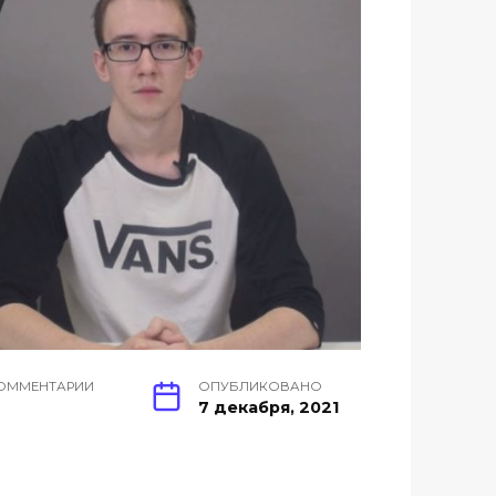
ОММЕНТАРИИ
ОПУБЛИКОВАНО
7 декабря, 2021