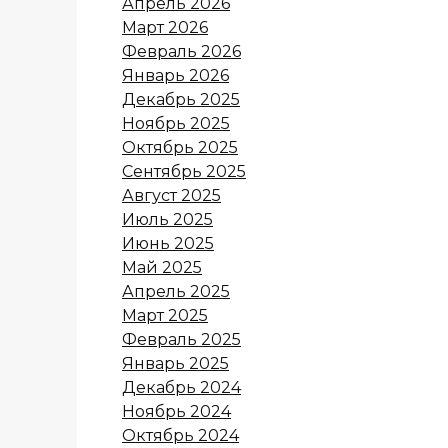
Апрель 2026
Март 2026
Февраль 2026
Январь 2026
Декабрь 2025
Ноябрь 2025
Октябрь 2025
Сентябрь 2025
Август 2025
Июль 2025
Июнь 2025
Май 2025
Апрель 2025
Март 2025
Февраль 2025
Январь 2025
Декабрь 2024
Ноябрь 2024
Октябрь 2024