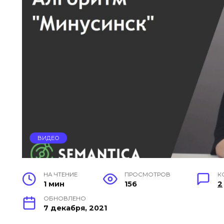
ВИДЕО
НА ЧТЕНИЕ
ПРОСМОТРОВ
К
1 мин
156
2
ОБНОВЛЕНО
7 декабря, 2021