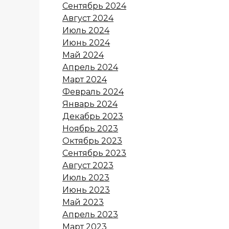
Сентябрь 2024
Август 2024
Июль 2024
Июнь 2024
Май 2024
Апрель 2024
Март 2024
Февраль 2024
Январь 2024
Декабрь 2023
Ноябрь 2023
Октябрь 2023
Сентябрь 2023
Август 2023
Июль 2023
Июнь 2023
Май 2023
Апрель 2023
Март 2023