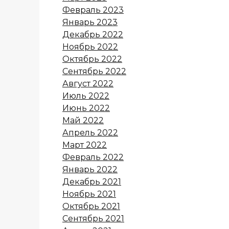
Февраль 2023
Январь 2023
Декабрь 2022
Ноябрь 2022
Октябрь 2022
Сентябрь 2022
Август 2022
Июль 2022
Июнь 2022
Май 2022
Апрель 2022
Март 2022
Февраль 2022
Январь 2022
Декабрь 2021
Ноябрь 2021
Октябрь 2021
Сентябрь 2021