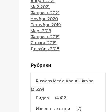
Август 2021
Май 2021
Февраль 2021
Ноябрь 2020
Сентябрь 2019
Март 2019
Февраль 2019
Январь 2019
Декабрь 2018
Рубрики
Russians Media About Ukraine
(3 359)
Видео
(4 412)
Известные люди
(7)