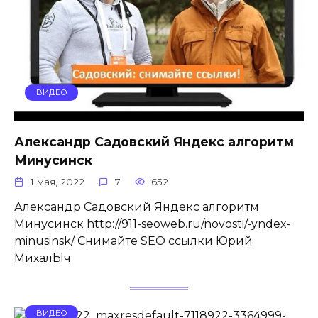
ВИДЕО
Александр Садовский Яндекс алгоритм
Минусинск
1 мая, 2022
7
652
Александр Садовский Яндекс алгоритм
Минусинск http://911-seoweb.ru/novosti/-yndex-
minusinsk/ Снимайте SEO ссылки Юрий
МихалЫч
ВИДЕО