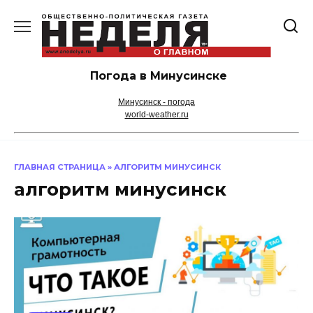
Перейти
к
содержанию
Погода в Минусинске
Минусинск - погода
world-weather.ru
ГЛАВНАЯ СТРАНИЦА
»
АЛГОРИТМ МИНУСИНСК
алгоритм минусинск