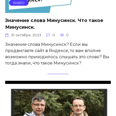
ВИДЕО
Значение слова Минусинск. Что такое
Минусинск.
31 октября, 2023
0
0
Значение слова Минусинск? Если вы
продвигаете сайт в Яндексе, то вам вполне
возможно приходилось слышать это слово? Вы
тогда знали, что такое Минусинск?