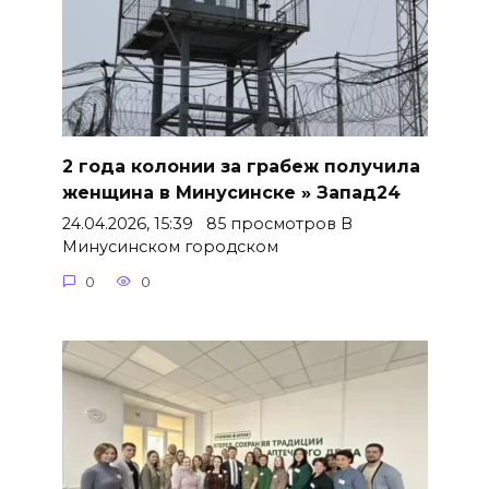
2 года колонии за грабеж получила
женщина в Минусинске » Запад24
24.04.2026, 15:39 85 просмотров В
Минусинском городском
0
0