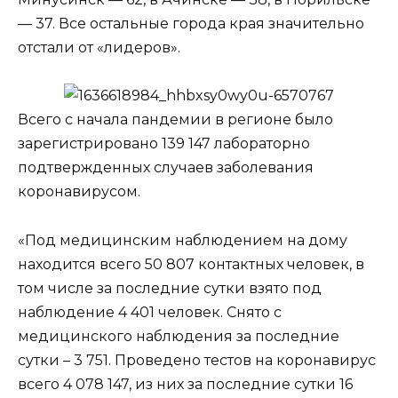
— 37. Все остальные города края значительно
отстали от «лидеров».
Всего с начала пандемии в регионе было
зарегистрировано 139 147 лабораторно
подтвержденных случаев заболевания
коронавирусом.
«Под медицинским наблюдением на дому
находится всего 50 807 контактных человек, в
том числе за последние сутки взято под
наблюдение 4 401 человек. Снято с
медицинского наблюдения за последние
сутки – 3 751. Проведено тестов на коронавирус
всего 4 078 147, из них за последние сутки 16