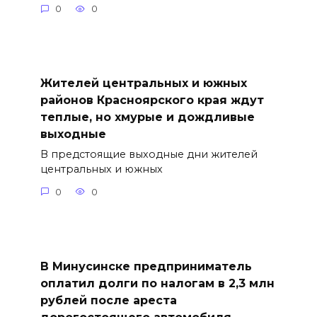
0
0
Жителей центральных и южных
районов Красноярского края ждут
теплые, но хмурые и дождливые
выходные
В предстоящие выходные дни жителей
центральных и южных
0
0
В Минусинске предприниматель
оплатил долги по налогам в 2,3 млн
рублей после ареста