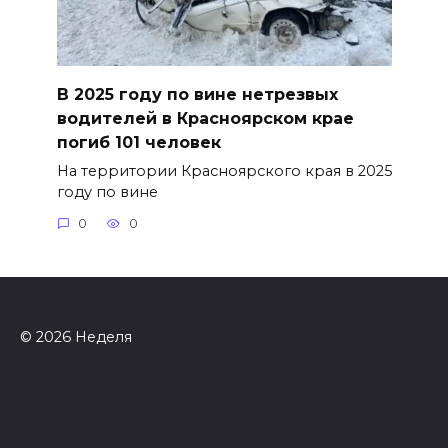
В 2025 году по вине нетрезвых
водителей в Красноярском крае
погиб 101 человек
На территории Красноярского края в 2025
году по вине
0
0
© 2026 Неделя