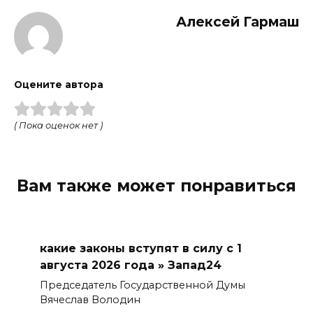
Алексей Гармаш
Оцените автора
( Пока оценок нет )
Вам также может понравиться
какие законы вступят в силу с 1
августа 2026 года » Запад24
Председатель Государственной Думы
Вячеслав Володин