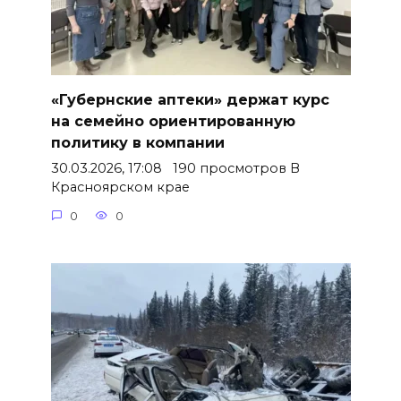
«Губернские аптеки» держат курс
на семейно ориентированную
политику в компании
30.03.2026, 17:08 190 просмотров В
Красноярском крае
0
0