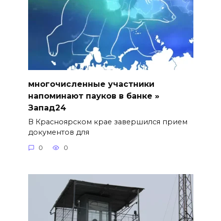
многочисленные участники
напоминают пауков в банке »
Запад24
В Красноярском крае завершился прием
документов для
0
0