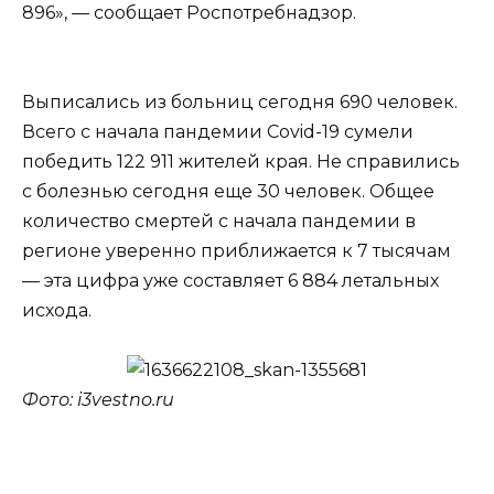
896», — сообщает Роспотребнадзор.
Выписались из больниц сегодня 690 человек.
Всего с начала пандемии Covid-19 сумели
победить 122 911 жителей края. Не справились
с болезнью сегодня еще 30 человек. Общее
количество смертей с начала пандемии в
регионе уверенно приближается к 7 тысячам
— эта цифра уже составляет 6 884 летальных
исхода.
Фото: i3vestno.ru