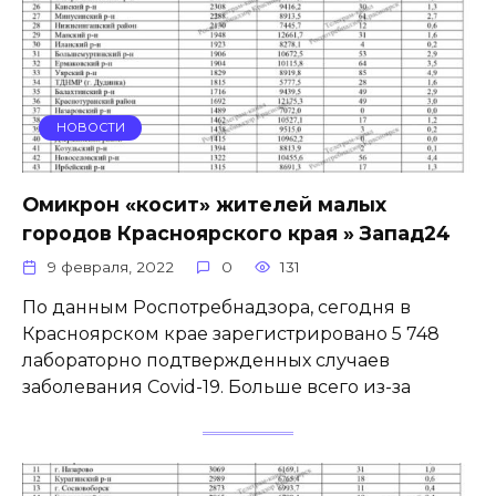
НОВОСТИ
Омикрон «косит» жителей малых
городов Красноярского края » Запад24
9 февраля, 2022
0
131
По данным Роспотребнадзора, сегодня в
Красноярском крае зарегистрировано 5 748
лабораторно подтвержденных случаев
заболевания Covid-19. Больше всего из-за