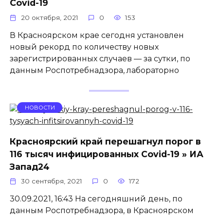
Covid-19
20 октября, 2021
0
153
В Красноярском крае сегодня установлен
новый рекорд по количеству новых
зарегистрированных случаев — за сутки, по
данным Роспотребнадзора, лабораторно
НОВОСТИ
Красноярский край перешагнул порог в
116 тысяч инфицированных Covid-19 » ИА
Запад24
30 сентября, 2021
0
172
30.09.2021, 16:43 На сегодняшний день, по
данным Роспотребнадзора, в Красноярском