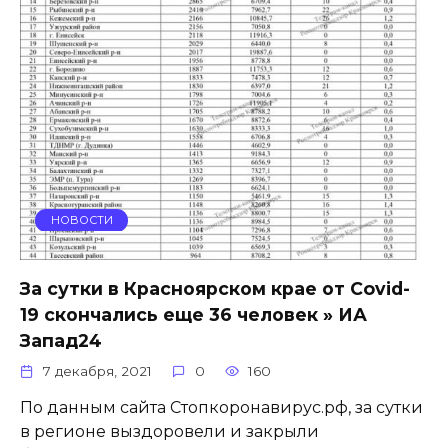
НОВОСТИ
За сутки в Красноярском крае от Covid-
19 скончались еще 36 человек » ИА
Запад24
7 декабря, 2021
0
160
По данным сайта Стопкоронавирус.рф, за сутки
в регионе выздоровели и закрыли