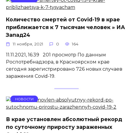
Количество смертей от Covid-19 в крае
приближается к 7 тысячам человек » ИА
Запад24
11 ноября, 2021
0
164
11.11.2021, 16:39 201 просмотр По данным
Роспотребнадзора, в Красноярском крае
сегодня зарегистрировано 726 новых случаев
заражения Covid-19.
НОВОСТИ
В крае установлен абсолютный рекорд
по суточному приросту зараженных