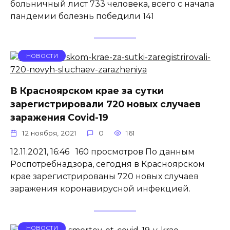
больничный лист 733 человека, всего с начала
пандемии болезнь победили 141
НОВОСТИ
В Красноярском крае за сутки
зарегистрировали 720 новых случаев
заражения Covid-19
12 ноября, 2021
0
161
12.11.2021, 16:46 160 просмотров По данным
Роспотребнадзора, сегодня в Красноярском
крае зарегистрированы 720 новых случаев
заражения коронавирусной инфекцией.
НОВОСТИ