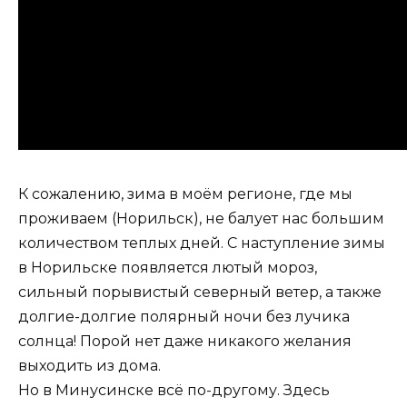
К сожалению, зима в моём регионе, где мы
проживаем (Норильск), не балует нас большим
количеством теплых дней. С наступление зимы
в Норильске появляется лютый мороз,
сильный порывистый северный ветер, а также
долгие-долгие полярный ночи без лучика
солнца! Порой нет даже никакого желания
выходить из дома.
Но в Минусинске всё по-другому. Здесь