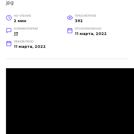
НА ЧТЕНИЕ
ПРОСМОТРОВ
2 мин
392
КОММЕНТАРИИ
ОПУБЛИКОВАНО
17
11 марта, 2022
ОБНОВЛЕНО
11 марта, 2022