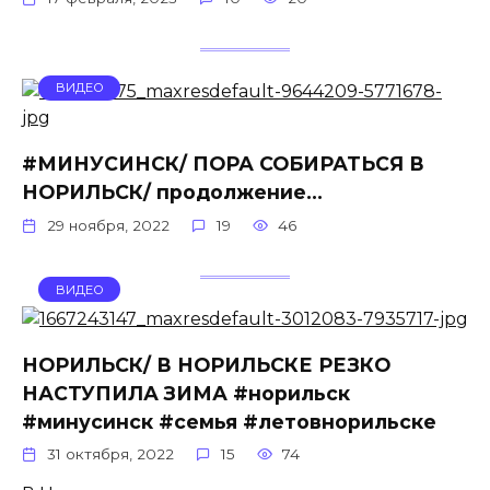
ВИДЕО
#МИНУСИНСК/ ПОРА СОБИРАТЬСЯ В
НОРИЛЬСК/ продолжение…
29 ноября, 2022
19
46
ВИДЕО
НОРИЛЬСК/ В НОРИЛЬСКЕ РЕЗКО
НАСТУПИЛА ЗИМА #норильск
#минусинск #семья #летовнорильске
31 октября, 2022
15
74