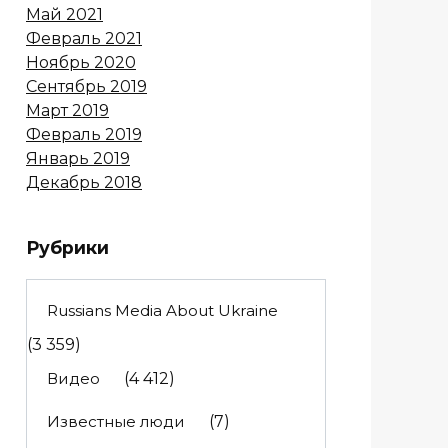
Май 2021
Февраль 2021
Ноябрь 2020
Сентябрь 2019
Март 2019
Февраль 2019
Январь 2019
Декабрь 2018
Рубрики
Russians Media About Ukraine
(3 359)
Видео
(4 412)
Известные люди
(7)