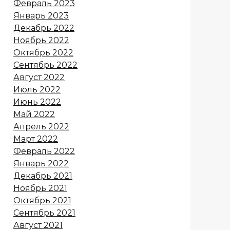
Февраль 2023
Январь 2023
Декабрь 2022
Ноябрь 2022
Октябрь 2022
Сентябрь 2022
Август 2022
Июль 2022
Июнь 2022
Май 2022
Апрель 2022
Март 2022
Февраль 2022
Январь 2022
Декабрь 2021
Ноябрь 2021
Октябрь 2021
Сентябрь 2021
Август 2021