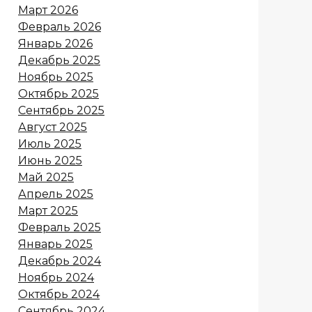
Март 2026
Февраль 2026
Январь 2026
Декабрь 2025
Ноябрь 2025
Октябрь 2025
Сентябрь 2025
Август 2025
Июль 2025
Июнь 2025
Май 2025
Апрель 2025
Март 2025
Февраль 2025
Январь 2025
Декабрь 2024
Ноябрь 2024
Октябрь 2024
Сентябрь 2024