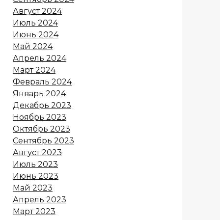
Август 2024
Июль 2024
Июнь 2024
Май 2024
Апрель 2024
Март 2024
Февраль 2024
Январь 2024
Декабрь 2023
Ноябрь 2023
Октябрь 2023
Сентябрь 2023
Август 2023
Июль 2023
Июнь 2023
Май 2023
Апрель 2023
Март 2023