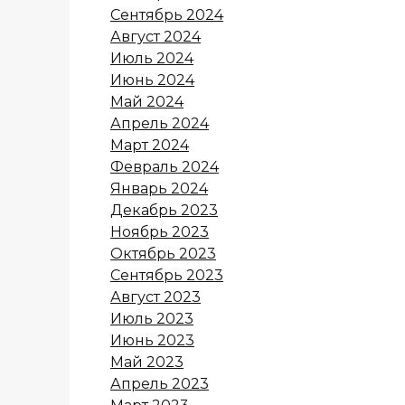
Сентябрь 2024
Август 2024
Июль 2024
Июнь 2024
Май 2024
Апрель 2024
Март 2024
Февраль 2024
Январь 2024
Декабрь 2023
Ноябрь 2023
Октябрь 2023
Сентябрь 2023
Август 2023
Июль 2023
Июнь 2023
Май 2023
Апрель 2023