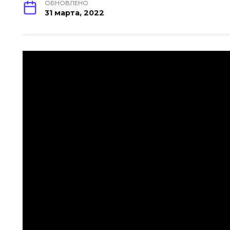
ОБНОВЛЕНО
31 марта, 2022