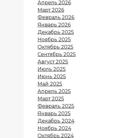
Апрель 2026
Март 2026
Февраль 2026
Январь 2026
Декабрь 2025
Ноябрь 2025
Октябрь 2025
Сентябрь 2025
Август 2025
Июль 2025
Июнь 2025
Май 2025
Апрель 2025
Март 2025
Февраль 2025
Январь 2025
Декабрь 2024
Ноябрь 2024
Октябрь 2024