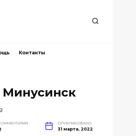
ощь
Контакты
 Минусинск
КОММЕНТАРИИ
ОПУБЛИКОВАНО
0
31 марта, 2022