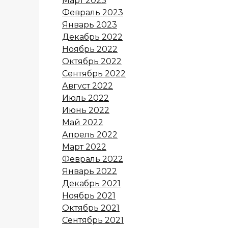
Март 2023
Февраль 2023
Январь 2023
Декабрь 2022
Ноябрь 2022
Октябрь 2022
Сентябрь 2022
Август 2022
Июль 2022
Июнь 2022
Май 2022
Апрель 2022
Март 2022
Февраль 2022
Январь 2022
Декабрь 2021
Ноябрь 2021
Октябрь 2021
Сентябрь 2021