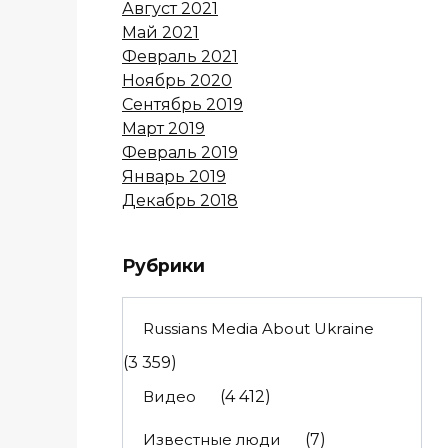
Август 2021
Май 2021
Февраль 2021
Ноябрь 2020
Сентябрь 2019
Март 2019
Февраль 2019
Январь 2019
Декабрь 2018
Рубрики
Russians Media About Ukraine
(3 359)
Видео
(4 412)
Известные люди
(7)