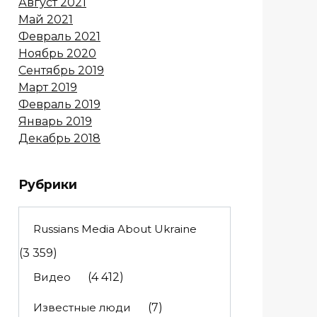
Август 2021
Май 2021
Февраль 2021
Ноябрь 2020
Сентябрь 2019
Март 2019
Февраль 2019
Январь 2019
Декабрь 2018
Рубрики
Russians Media About Ukraine
(3 359)
Видео
(4 412)
Известные люди
(7)