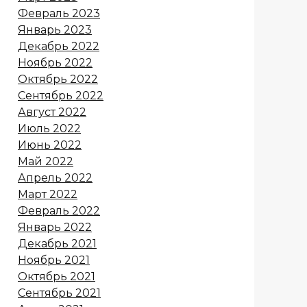
Февраль 2023
Январь 2023
Декабрь 2022
Ноябрь 2022
Октябрь 2022
Сентябрь 2022
Август 2022
Июль 2022
Июнь 2022
Май 2022
Апрель 2022
Март 2022
Февраль 2022
Январь 2022
Декабрь 2021
Ноябрь 2021
Октябрь 2021
Сентябрь 2021