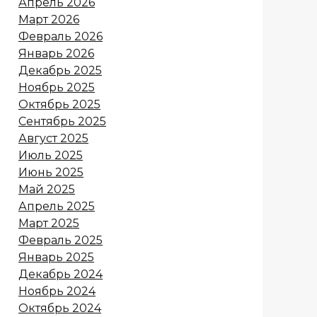
Апрель 2026
Март 2026
Февраль 2026
Январь 2026
Декабрь 2025
Ноябрь 2025
Октябрь 2025
Сентябрь 2025
Август 2025
Июль 2025
Июнь 2025
Май 2025
Апрель 2025
Март 2025
Февраль 2025
Январь 2025
Декабрь 2024
Ноябрь 2024
Октябрь 2024