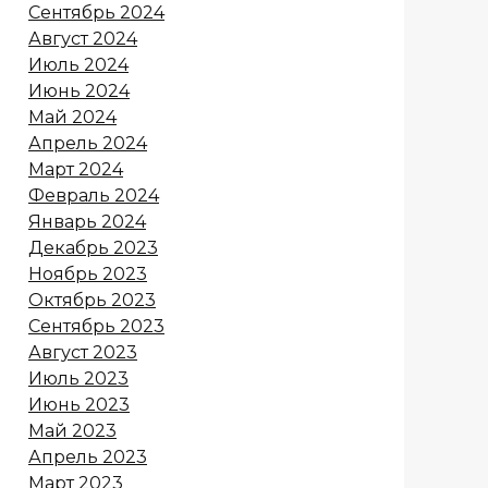
Сентябрь 2024
Август 2024
Июль 2024
Июнь 2024
Май 2024
Апрель 2024
Март 2024
Февраль 2024
Январь 2024
Декабрь 2023
Ноябрь 2023
Октябрь 2023
Сентябрь 2023
Август 2023
Июль 2023
Июнь 2023
Май 2023
Апрель 2023
Март 2023