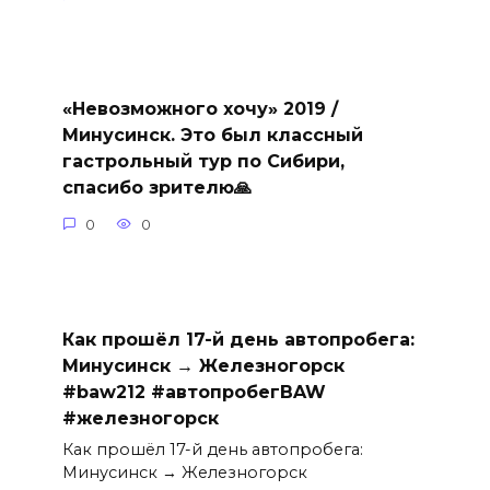
«Невозможного хочу» 2019 /
Минусинск. Это был классный
гастрольный тур по Сибири,
спасибо зрителю🙏
0
0
Как прошёл 17-й день автопробега:
Минусинск → Железногорск
#baw212 #автопробегBAW
#железногорск
Как прошёл 17-й день автопробега:
Минусинск → Железногорск