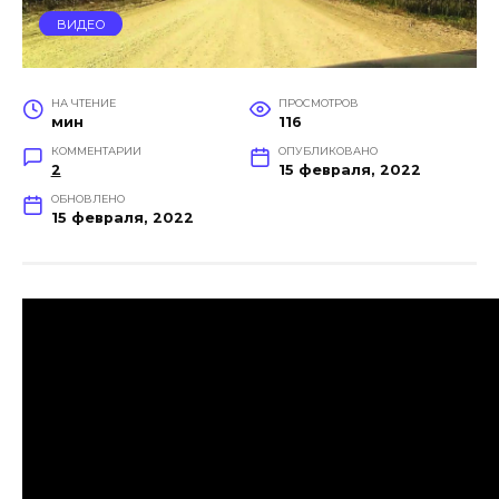
ВИДЕО
НА ЧТЕНИЕ
ПРОСМОТРОВ
мин
116
КОММЕНТАРИИ
ОПУБЛИКОВАНО
2
15 февраля, 2022
ОБНОВЛЕНО
15 февраля, 2022