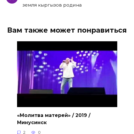
земля кыргызов родина
Вам также может понравиться
«Молитва матерей» / 2019 /
Минусинск
2
0