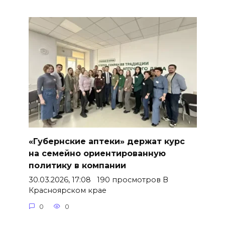
«Губернские аптеки» держат курс
на семейно ориентированную
политику в компании
30.03.2026, 17:08 190 просмотров В
Красноярском крае
0
0