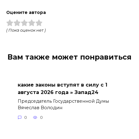
Оцените автора
( Пока оценок нет )
Вам также может понравиться
какие законы вступят в силу с 1
августа 2026 года » Запад24
Председатель Государственной Думы
Вячеслав Володин
0
0