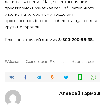
дали разъяснение. Чаще всего звонящие
просят помочь узнать адрес избирательного
участка, на котором ему предстоит
проголосовать (вопрос особенно актуален для
крупных городов).
Телефон «горячей линии»
8-800-200-98-38.
Абакан
Саяногорск
Хакасия
Черногорск
Алексей Гармаш