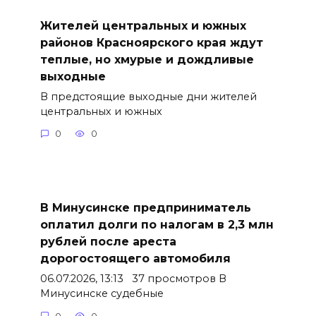
Жителей центральных и южных
районов Красноярского края ждут
теплые, но хмурые и дождливые
выходные
В предстоящие выходные дни жителей
центральных и южных
0
0
В Минусинске предприниматель
оплатил долги по налогам в 2,3 млн
рублей после ареста
дорогостоящего автомобиля
06.07.2026, 13:13 37 просмотров В
Минусинске судебные