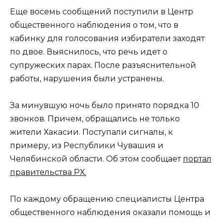
Еще восемь сообщений поступили в Центр
общественного наблюдения о том, что в
кабинку для голосования избиратели заходят
по двое. Выяснилось, что речь идет о
супружеских парах. После разъяснительной
работы, нарушения были устранены.
За минувшую ночь было принято порядка 10
звонков. Причем, обращались не только
жители Хакасии. Поступали сигналы, к
примеру, из Республики Чувашия и
Челябинской области. Об этом сообщает
портал
правительства РХ.
По каждому обращению специалисты Центра
общественного наблюдения оказали помощь и