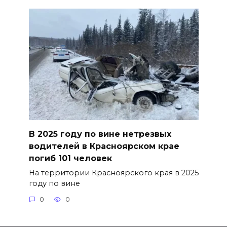
В 2025 году по вине нетрезвых
водителей в Красноярском крае
погиб 101 человек
На территории Красноярского края в 2025
году по вине
0
0