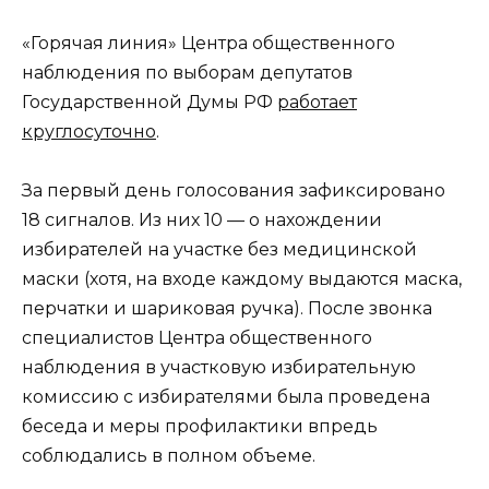
«Горячая линия» Центра общественного
наблюдения по выборам депутатов
Государственной Думы РФ
работает
круглосуточно
.
За первый день голосования зафиксировано
18 сигналов. Из них 10 — о нахождении
избирателей на участке без медицинской
маски (хотя, на входе каждому выдаются маска,
перчатки и шариковая ручка). После звонка
специалистов Центра общественного
наблюдения в участковую избирательную
комиссию с избирателями была проведена
беседа и меры профилактики впредь
соблюдались в полном объеме.